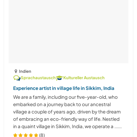
Indien
Sprachaustausch
Kultureller Austausch
Experience artist in village life in Sikkim, India
We are a family, including our five-year-old, who
embarked on a journey back to our ancestral
village a couple of years ago, driven by the dream
of embracing an eco-friendly way of life. Nestled
in a quaint village in Sikkim, India, we operate a ......
(8)