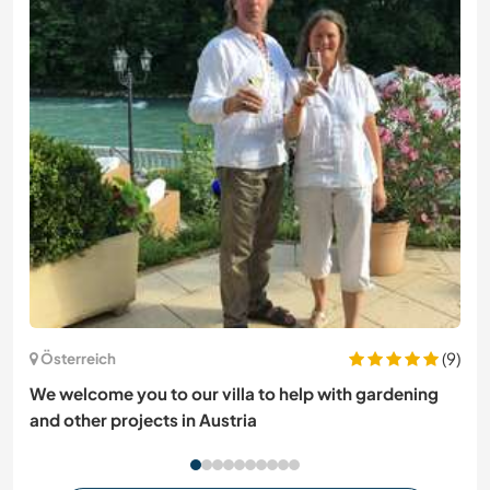
(9)
Österreich
We welcome you to our villa to help with gardening
and other projects in Austria