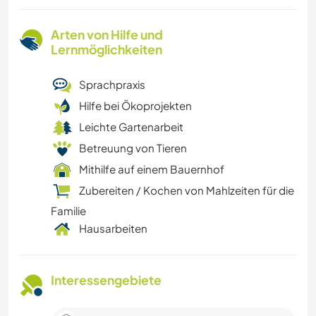
Arten von Hilfe und
Lernmöglichkeiten
Sprachpraxis
Hilfe bei Ökoprojekten
Leichte Gartenarbeit
Betreuung von Tieren
Mithilfe auf einem Bauernhof
Zubereiten / Kochen von Mahlzeiten für die
Familie
Hausarbeiten
Interessengebiete