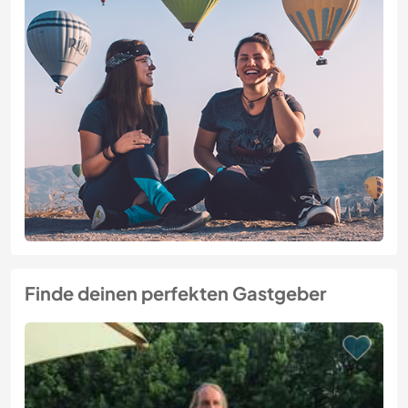
Finde deinen perfekten Gastgeber