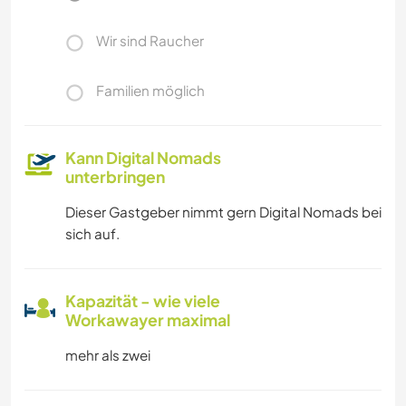
Wir sind Raucher
Familien möglich
Kann Digital Nomads
unterbringen
Dieser Gastgeber nimmt gern Digital Nomads bei
sich auf.
Kapazität - wie viele
Workawayer maximal
mehr als zwei