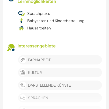
Lernmöglichkeiten
Sprachpraxis
Babysitten und Kinderbetreuung
Hausarbeiten
Interessengebiete
FARMARBEIT
KULTUR
DARSTELLENDE KÜNSTE
SPRACHEN