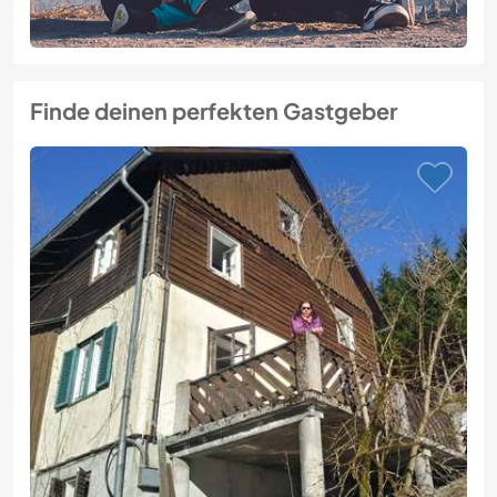
Finde deinen perfekten Gastgeber