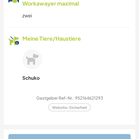
Workawayer maximal
zwei
Meine Tiere/Haustiere
Schuko
Gastgeber Ref-Nr.: 952164621293
Website-Sicherheit