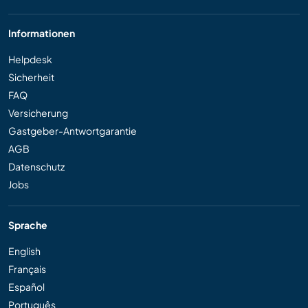
Informationen
Helpdesk
Sicherheit
FAQ
Versicherung
Gastgeber-Antwortgarantie
AGB
Datenschutz
Jobs
Sprache
English
Français
Español
Português