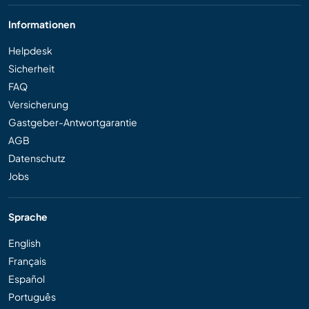
Informationen
Helpdesk
Sicherheit
FAQ
Versicherung
Gastgeber-Antwortgarantie
AGB
Datenschutz
Jobs
Sprache
English
Français
Español
Português