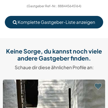
(Gastgeber Ref-Nr.: 888445645164)
Komplette Gastgeber-Liste anzeigen
Keine Sorge, du kannst noch viele
andere Gastgeber finden.
Schaue dir diese ähnlichen Profile an: