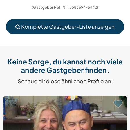
(Gastgeber Ref-Nr.: 858369475442)
Komplette Gastgeber-Liste anzeigen
Keine Sorge, du kannst noch viele
andere Gastgeber finden.
Schaue dir diese ähnlichen Profile an: