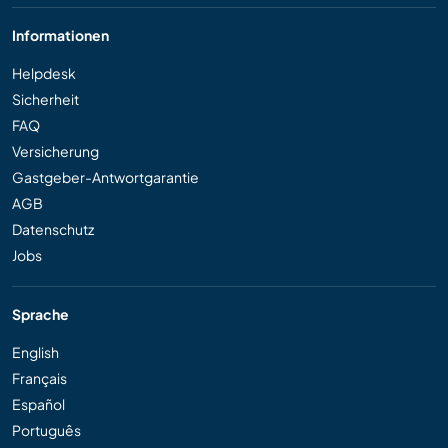
Informationen
Helpdesk
Sicherheit
FAQ
Versicherung
Gastgeber-Antwortgarantie
AGB
Datenschutz
Jobs
Sprache
English
Français
Español
Português