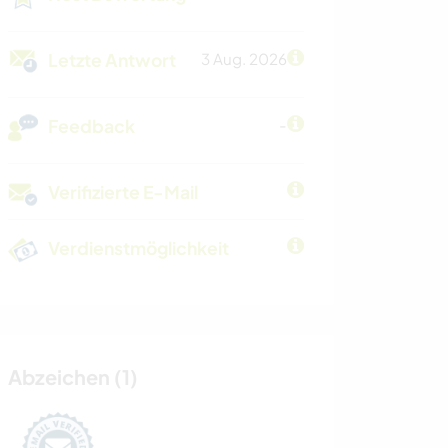
Letzte Antwort
3 Aug. 2026
Feedback
-
Verifizierte E-Mail
Verdienstmöglichkeit
Abzeichen (1)