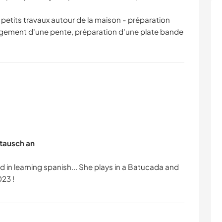
petits travaux autour de la maison - préparation
agement d'une pente, préparation d'une plate bande
tausch an
d in learning spanish... She plays in a Batucada and