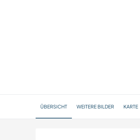
ÜBERSICHT
WEITERE BILDER
KARTE