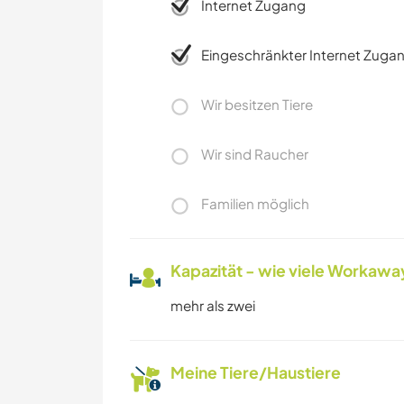
Internet Zugang
Eingeschränkter Internet Zuga
Wir besitzen Tiere
Wir sind Raucher
Familien möglich
Kapazität - wie viele Workawa
mehr als zwei
Meine Tiere/Haustiere