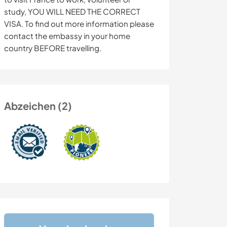
study, YOU WILL NEED THE CORRECT
VISA. To find out more information please
contact the embassy in your home
country BEFORE travelling.
Abzeichen (2)