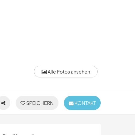
Alle Fotos ansehen
SPEICHERN
KONTAKT