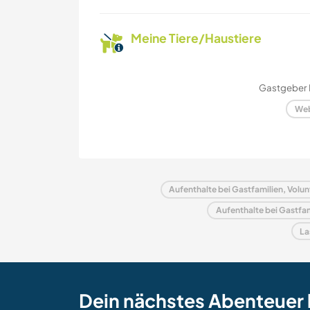
Meine Tiere/Haustiere
Gastgeber 
Web
Aufenthalte bei Gastfamilien, Volun
Aufenthalte bei Gastfam
La
Dein nächstes Abenteuer 