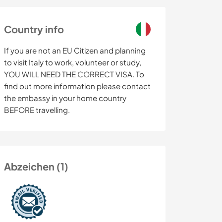
Country info
If you are not an EU Citizen and planning
to visit Italy to work, volunteer or study,
YOU WILL NEED THE CORRECT VISA. To
find out more information please contact
the embassy in your home country
BEFORE travelling.
Abzeichen (1)