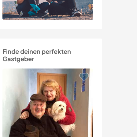
Finde deinen perfekten
Gastgeber