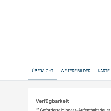
ÜBERSICHT
WEITERE BILDER
KARTE
Verfügbarkeit
Geforderte Mindest-Aufenthaltsdauer