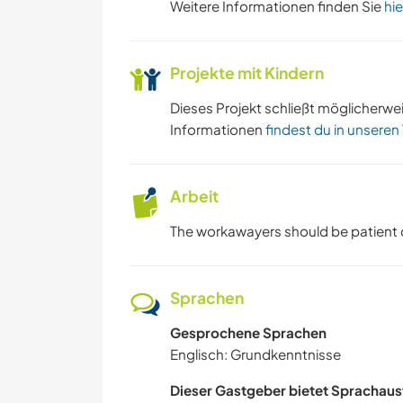
Weitere Informationen finden Sie
hie
Projekte mit Kindern
Dieses Projekt schließt möglicherwe
Informationen
findest du in unseren
Arbeit
The workawayers should be patient du
Sprachen
Gesprochene Sprachen
Englisch: Grundkenntnisse
Dieser Gastgeber bietet Sprachaus