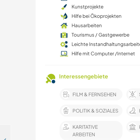
Kunstprojekte
Hilfe bei Ökoprojekten
Hausarbeiten
Tourismus / Gastgewerbe
Leichte Instandhaltungsarbeit
Hilfe mit Computer /Internet
Interessengebiete
FILM & FERNSEHEN
POLITIK & SOZIALES
KARITATIVE
ARBEITEN