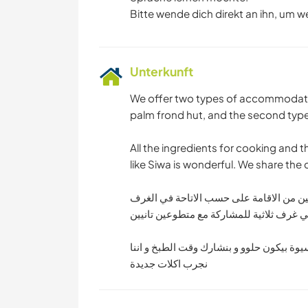
Bitte wende dich direkt an ihn, um w
Unterkunft
We offer two types of accommodation
palm frond hut, and the second type 
All the ingredients for cooking and t
like Siwa is wonderful. We share the
عين من الاقامة على حسب الاتاحة في الغرف
اني غرف ثلاثية للمشاركة مع متطوعين تانيين
يوة بيكون حلوو و بنشارك وقت الطبخ و اننا
نجرب اكلات جديدة