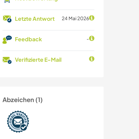
Letzte Antwort
24 Mai 2026
Feedback
-
Verifizierte E-Mail
Abzeichen (1)