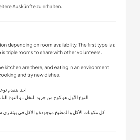
eitere Auskünfte zu erhalten.
 depending on room availability. The first type is a
is triple rooms to share with other volunteers.
he kitchen are there, and eating in an environment
 cooking and try new dishes.
احنا بنقدم نو
النوع الأول هو كوخ من جريد النخل ، و النوع الت
كل مكونات الأكل و المطبخ موجودة و الاكل في بيئة زي س