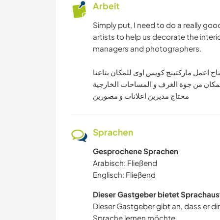
Arbeit
Simply put, I need to do a really goo
artists to help us decorate the inter
managers and photographers.
اج اعمل ماركتينج كويس اوى للمكان بتاعنا
لمكان من جوة الغرف و المساحات الخارجية
محتاج مديرين اعلانات و مصورين
Sprachen
Gesprochene Sprachen
Arabisch: Fließend
Englisch: Fließend
Dieser Gastgeber bietet Sprachaus
Dieser Gastgeber gibt an, dass er di
Sprache lernen möchte.