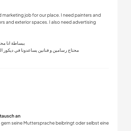
d marketing job for our place. I need painters and
iors and exterior spaces. I also need advertising
ببساطة انا محت
محتاج رسامين و فنانين يساعدونا في ديكور ا
tausch an
r gern seine Muttersprache beibringt oder selbst eine