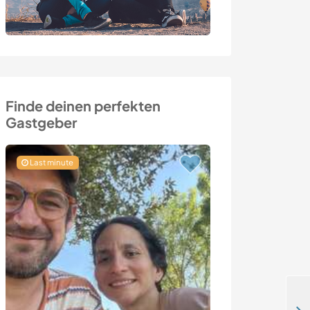
Finde deinen perfekten
Gastgeber
Last minute
Last minute