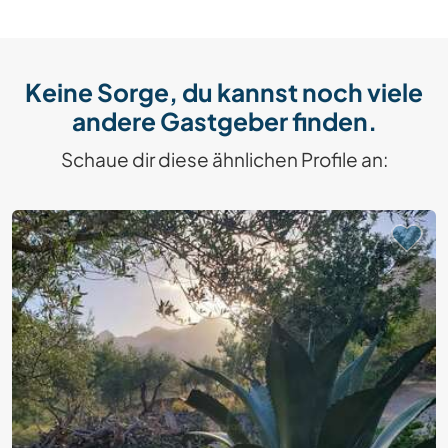
Keine Sorge, du kannst noch viele
andere Gastgeber finden.
Schaue dir diese ähnlichen Profile an: