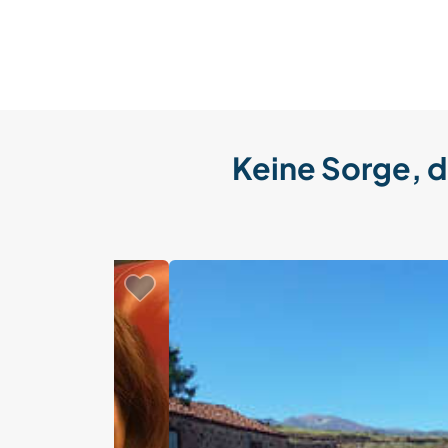
Keine Sorge, d