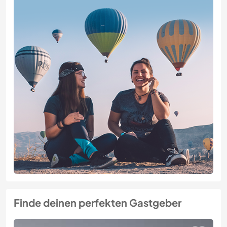
Finde deinen perfekten Gastgeber