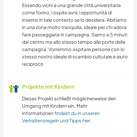
Essendo vicini a una grande città universitaria
come Torino, l ospite avrà l opportunità di
inserirsi in tale contesto se lo desidera. Abitiamo
in una zona molto tranquilla, ideale per chi adora
fare passeggiate in campagna. Siamo a 5 minuti
dal centro ma allo stesso tempo alle porte della
campagna. Vorremmo ospitare persone con lo
stesso nostro ideale di scambio cultutale e aiuto
reciproco
Projekte mit Kindern
Dieses Projekt schließt möglicherweise den
Umgang mit Kindern ein. Mehr
Informationen
findest du in unseren
Verhaltensregeln und Tipps hier
.