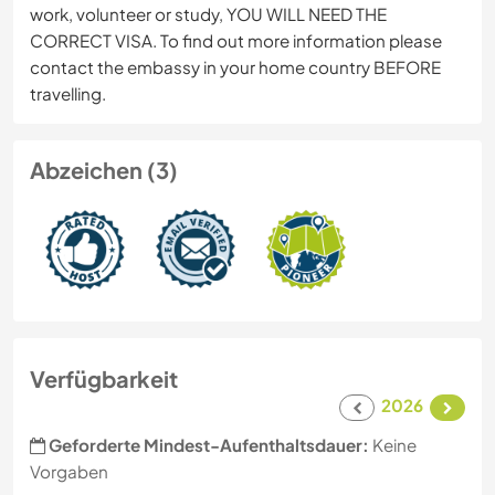
work, volunteer or study, YOU WILL NEED THE
CORRECT VISA. To find out more information please
contact the embassy in your home country BEFORE
travelling.
Abzeichen (3)
Verfügbarkeit
2026
Geforderte Mindest-Aufenthaltsdauer:
Keine
Vorgaben