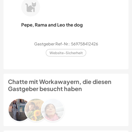
Pepe, Rama and Leo the dog
Gastgeber Ref-Nr.: 569758412426
Website-Sicherheit
Chatte mit Workawayern, die diesen
Gastgeber besucht haben