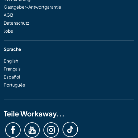
Gastgeber-Antwortgarantie
AGB
Datenschutz
Jobs
Sprache
English
Français
Español
Português
Teile Workaway...