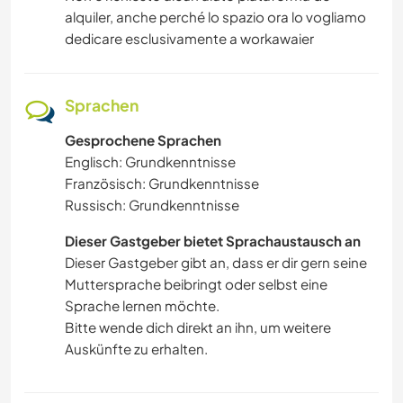
alquiler, anche perché lo spazio ora lo vogliamo
dedicare esclusivamente a workawaier
Sprachen
Gesprochene Sprachen
Englisch: Grundkenntnisse
Französisch: Grundkenntnisse
Russisch: Grundkenntnisse
Dieser Gastgeber bietet Sprachaustausch an
Dieser Gastgeber gibt an, dass er dir gern seine
Muttersprache beibringt oder selbst eine
Sprache lernen möchte.
Bitte wende dich direkt an ihn, um weitere
Auskünfte zu erhalten.