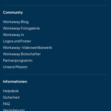
Community
Workaway Blog
Workaway Fotogalerie
Workaway.tv
Logos und Poster
Workaway-Videowettbewerb
Workaway Botschafter
Partnerprogramm
Unsere Mission
Informationen
Helpdesk
Sicherheit
FAQ
Versicherung