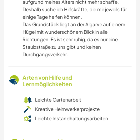
aufgrund meines Alters nicht mehr schaffe.
Deshalb suche ich Hilfskräfte, die mir jeweils für
einige Tage helfen können.
Das Grundstück liegt an der Algarve auf einem
Hügel mit wunderschönem Blick in alle
Richtungen. Es ist sehr ruhig, da es nur eine
Staubstraße zu uns gibt und keinen
Durchgangsverkehr.
Arten von Hilfe und
Lernmöglichkeiten
Leichte Gartenarbeit
Kreative Heimwerkerprojekte
Leichte Instandhaltungsarbeiten