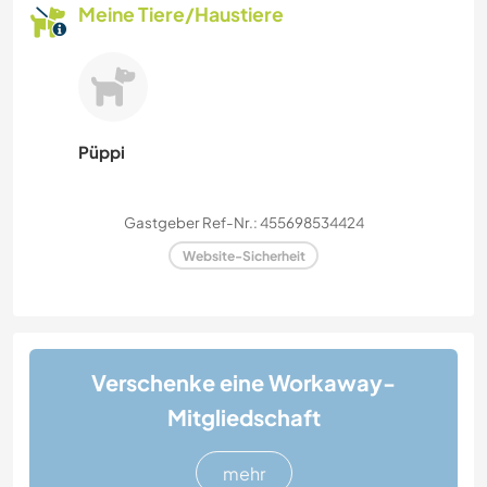
Meine Tiere/Haustiere
Püppi
Gastgeber Ref-Nr.: 455698534424
Website-Sicherheit
Verschenke eine Workaway-
Mitgliedschaft
mehr