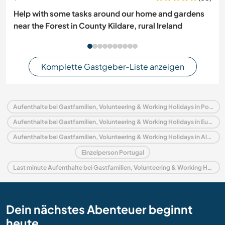
Help with some tasks around our home and gardens
near the Forest in County Kildare, rural Ireland
Komplette Gastgeber-Liste anzeigen
Aufenthalte bei Gastfamilien, Volunteering & Working Holidays in Portugal
Aufenthalte bei Gastfamilien, Volunteering & Working Holidays in Europa
Aufenthalte bei Gastfamilien, Volunteering & Working Holidays in Algarve
Einzelperson Portugal
Last minute Aufenthalte bei Gastfamilien, Volunteering & Working Holidays in Portugal
Dein nächstes Abenteuer beginnt
heute