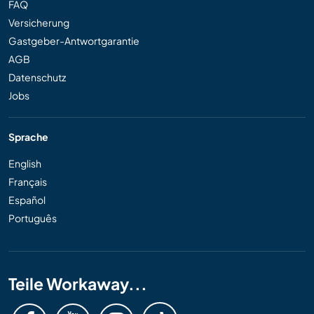
FAQ
Versicherung
Gastgeber-Antwortgarantie
AGB
Datenschutz
Jobs
Sprache
English
Français
Español
Português
Teile Workaway...