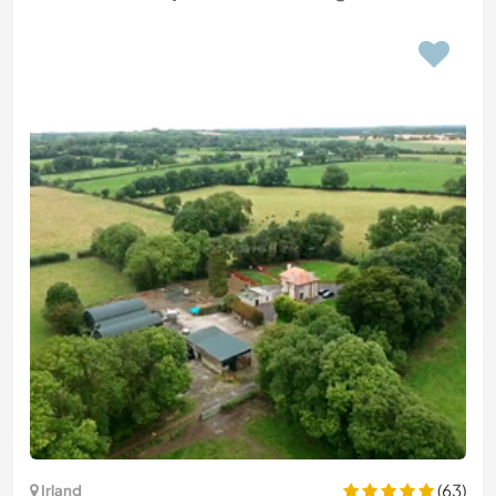
(63)
Irland