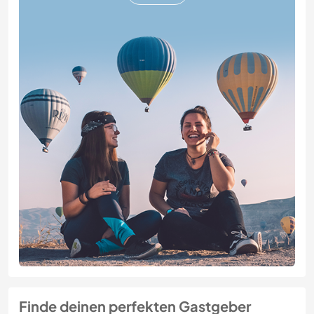
Finde deinen perfekten Gastgeber