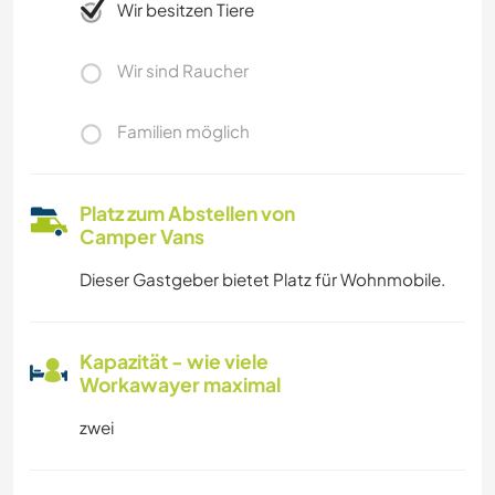
Wir besitzen Tiere
Wir sind Raucher
Familien möglich
Platz zum Abstellen von
Camper Vans
Dieser Gastgeber bietet Platz für Wohnmobile.
Kapazität - wie viele
Workawayer maximal
zwei