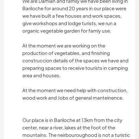
We are Damian and family we have been living in
Bariloche for around 20 years in our place were
we have built a few houses and work spaces,
give workshops and lodge turists, we run a
organic vegetable garden for famly use.
At the moment we are working on the
production of vegetables, and finishing
construccion details of the spaces we have and
preparing spaces to receive tourists in camping
area and houses.
At the moment we need help with construction,
wood work and Jobs of general manteinence.
Our place is in Bariloche at 13km from the city
center, near a river, lakes at the foot of the
mountains. The neirbouroughood is not a turistic