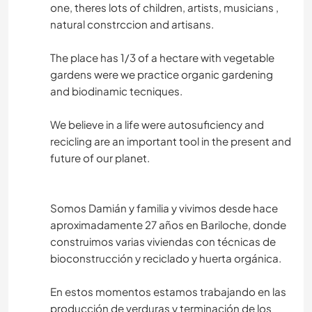
one, theres lots of children, artists, musicians ,
natural constrccion and artisans.
The place has 1/3 of a hectare with vegetable
gardens were we practice organic gardening
and biodinamic tecniques.
We believe in a life were autosuficiency and
recicling are an important tool in the present and
future of our planet.
Somos Damián y familia y vivimos desde hace
aproximadamente 27 años en Bariloche, donde
construimos varias viviendas con técnicas de
bioconstrucción y reciclado y huerta orgánica.
En estos momentos estamos trabajando en las
producción de verduras y terminación de los