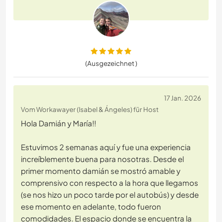
(Ausgezeichnet )
17 Jan. 2026
Vom Workawayer (Isabel & Ángeles) für Host
Hola Damián y María!!
Estuvimos 2 semanas aquí y fue una experiencia
increíblemente buena para nosotras. Desde el
primer momento damián se mostró amable y
comprensivo con respecto a la hora que llegamos
(se nos hizo un poco tarde por el autobús) y desde
ese momento en adelante, todo fueron
comodidades. El espacio donde se encuentra la