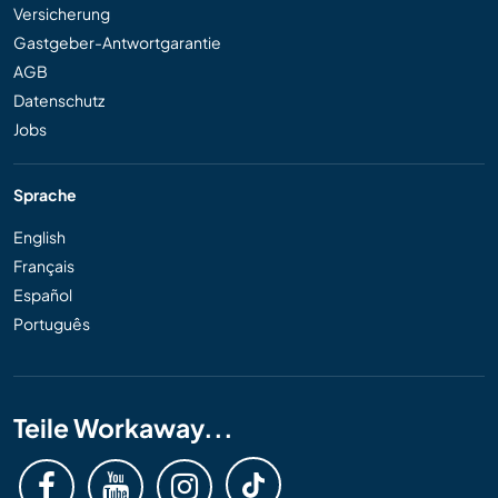
Versicherung
Gastgeber-Antwortgarantie
AGB
Datenschutz
Jobs
Sprache
English
Français
Español
Português
Teile Workaway...