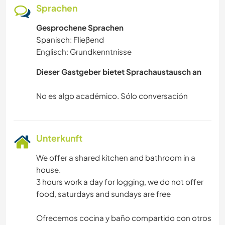
Sprachen
Gesprochene Sprachen
Spanisch: Fließend
Englisch: Grundkenntnisse
Dieser Gastgeber bietet Sprachaustausch an
Unterkunft
We offer a shared kitchen and bathroom in a
house.
3 hours work a day for logging, we do not offer
food, saturdays and sundays are free
Ofrecemos cocina y baño compartido con otros