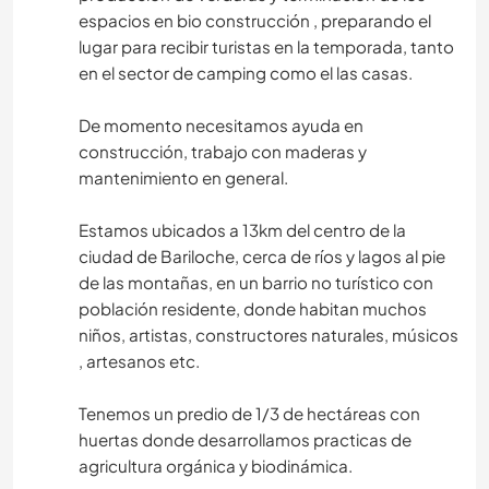
espacios en bio construcción , preparando el
lugar para recibir turistas en la temporada, tanto
en el sector de camping como el las casas.
De momento necesitamos ayuda en
construcción, trabajo con maderas y
mantenimiento en general.
Estamos ubicados a 13km del centro de la
ciudad de Bariloche, cerca de ríos y lagos al pie
de las montañas, en un barrio no turístico con
población residente, donde habitan muchos
niños, artistas, constructores naturales, músicos
, artesanos etc.
Tenemos un predio de 1/3 de hectáreas con
huertas donde desarrollamos practicas de
agricultura orgánica y biodinámica.