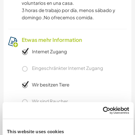
voluntarios en una casa.
3 horas de trabajo por día, menos sábado y
domingo ,No ofrecemos comida.
Etwas mehr Information
Internet Zugang
Eingeschränkter Internet Zugang
Wir besitzen Tiere
Wir sind Raucher
Familien möglich
This website uses cookies