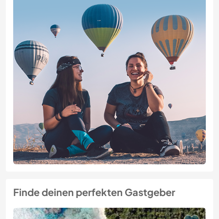
Finde deinen perfekten Gastgeber