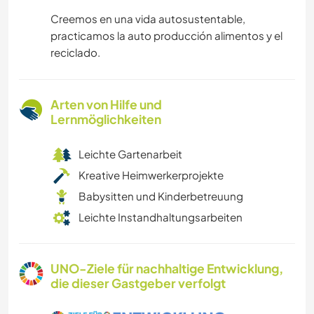
Creemos en una vida autosustentable,
practicamos la auto producción alimentos y el
reciclado.
Arten von Hilfe und
Lernmöglichkeiten
Leichte Gartenarbeit
Kreative Heimwerkerprojekte
Babysitten und Kinderbetreuung
Leichte Instandhaltungsarbeiten
UNO-Ziele für nachhaltige Entwicklung,
die dieser Gastgeber verfolgt