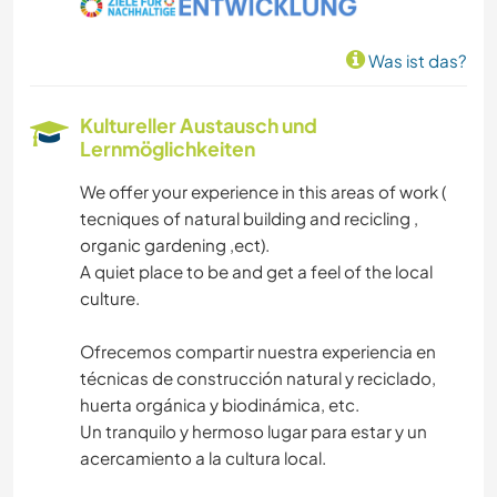
Was ist das?
Kultureller Austausch und
Lernmöglichkeiten
We offer your experience in this areas of work (
tecniques of natural building and recicling ,
organic gardening ,ect).
A quiet place to be and get a feel of the local
culture.
Ofrecemos compartir nuestra experiencia en
técnicas de construcción natural y reciclado,
huerta orgánica y biodinámica, etc.
Un tranquilo y hermoso lugar para estar y un
acercamiento a la cultura local.