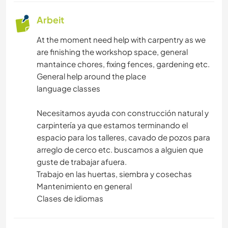
Arbeit
At the moment need help with carpentry as we
are finishing the workshop space, general
mantaince chores, fixing fences, gardening etc.
General help around the place
language classes
Necesitamos ayuda con construcción natural y
carpintería ya que estamos terminando el
espacio para los talleres, cavado de pozos para
arreglo de cerco etc. buscamos a alguien que
guste de trabajar afuera.
Trabajo en las huertas, siembra y cosechas
Mantenimiento en general
Clases de idiomas