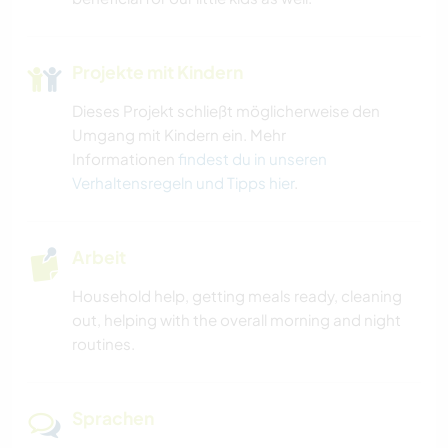
Projekte mit Kindern
Dieses Projekt schließt möglicherweise den
Umgang mit Kindern ein. Mehr
Informationen
findest du in unseren
Verhaltensregeln und Tipps hier
.
Arbeit
Household help, getting meals ready, cleaning
out, helping with the overall morning and night
routines.
Sprachen