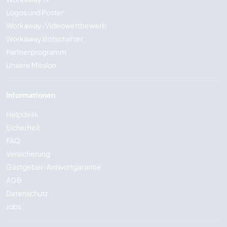
Logos und Poster
Workaway-Videowettbewerb
Workaway Botschafter
Partnerprogramm
Unsere Mission
Informationen
Helpdesk
Sicherheit
FAQ
Versicherung
Gastgeber-Antwortgarantie
AGB
Datenschutz
Jobs