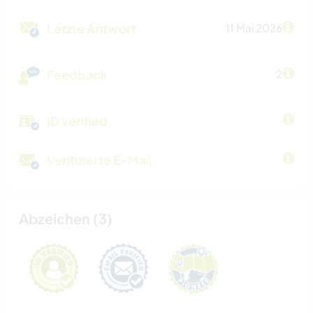
Letzte Antwort
11 Mai 2026
Feedback
2
ID verified
Verifizierte E-Mail
Abzeichen (3)