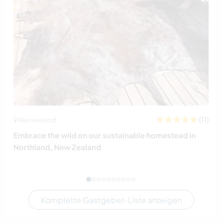
(11)
Neuseeland
Embrace the wild on our sustainable homestead in
Northland, New Zealand
Komplette Gastgeber-Liste anzeigen