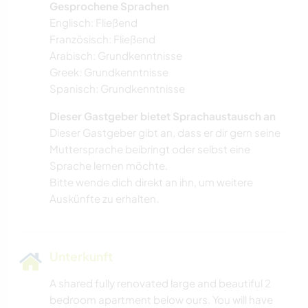
Gesprochene Sprachen
Englisch: Fließend
Französisch: Fließend
Arabisch: Grundkenntnisse
Greek: Grundkenntnisse
Spanisch: Grundkenntnisse
Dieser Gastgeber bietet Sprachaustausch an
Dieser Gastgeber gibt an, dass er dir gern seine
Muttersprache beibringt oder selbst eine
Sprache lernen möchte.
Bitte wende dich direkt an ihn, um weitere
Auskünfte zu erhalten.
Unterkunft
A shared fully renovated large and beautiful 2
bedroom apartment below ours. You will have