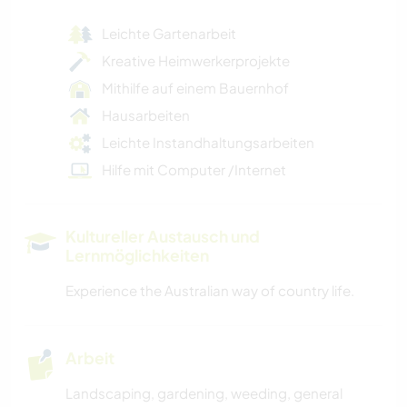
Leichte Gartenarbeit
Kreative Heimwerkerprojekte
Mithilfe auf einem Bauernhof
Hausarbeiten
Leichte Instandhaltungsarbeiten
Hilfe mit Computer /Internet
Kultureller Austausch und
Lernmöglichkeiten
Experience the Australian way of country life.
Arbeit
Landscaping, gardening, weeding, general