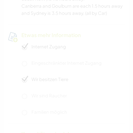
Canberra and Goulburn are each 1.5 hours away
and Sydney is 3.5 hours away, (all by Car)
Etwas mehr Information
Internet Zugang
Eingeschränkter Internet Zugang
Wir besitzen Tiere
Wir sind Raucher
Familien möglich