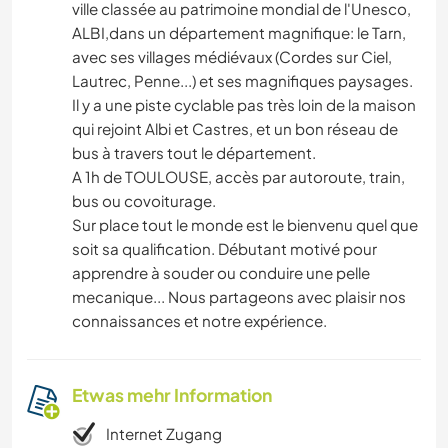
ville classée au patrimoine mondial de l'Unesco,
ALBI,dans un département magnifique: le Tarn,
avec ses villages médiévaux (Cordes sur Ciel,
Lautrec, Penne...) et ses magnifiques paysages.
Il y a une piste cyclable pas très loin de la maison
qui rejoint Albi et Castres, et un bon réseau de
bus à travers tout le département.
A 1h de TOULOUSE, accès par autoroute, train,
bus ou covoiturage.
Sur place tout le monde est le bienvenu quel que
soit sa qualification. Débutant motivé pour
apprendre à souder ou conduire une pelle
mecanique... Nous partageons avec plaisir nos
connaissances et notre expérience.
Etwas mehr Information
Internet Zugang