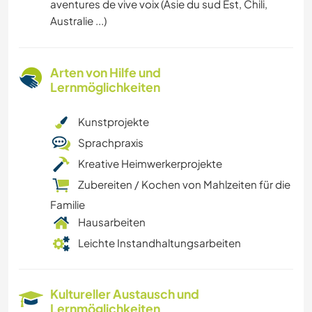
aventures de vive voix (Asie du sud Est, Chili,
Australie ...)
Arten von Hilfe und
Lernmöglichkeiten
Kunstprojekte
Sprachpraxis
Kreative Heimwerkerprojekte
Zubereiten / Kochen von Mahlzeiten für die
Familie
Hausarbeiten
Leichte Instandhaltungsarbeiten
Kultureller Austausch und
Lernmöglichkeiten