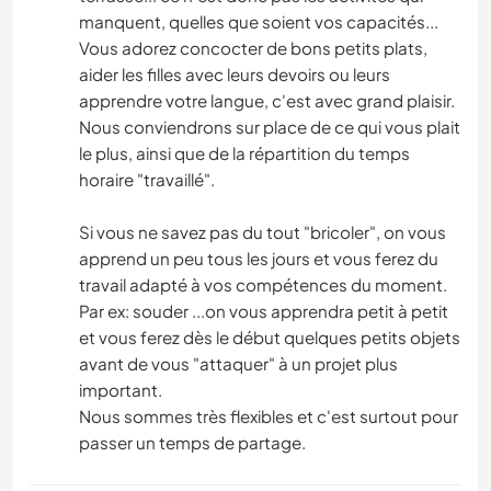
manquent, quelles que soient vos capacités...
Vous adorez concocter de bons petits plats,
aider les filles avec leurs devoirs ou leurs
apprendre votre langue, c'est avec grand plaisir.
Nous conviendrons sur place de ce qui vous plait
le plus, ainsi que de la répartition du temps
horaire "travaillé".
Si vous ne savez pas du tout "bricoler", on vous
apprend un peu tous les jours et vous ferez du
travail adapté à vos compétences du moment.
Par ex: souder ...on vous apprendra petit à petit
et vous ferez dès le début quelques petits objets
avant de vous "attaquer" à un projet plus
important.
Nous sommes très flexibles et c'est surtout pour
passer un temps de partage.