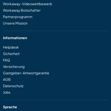
Workaway-Videowettbewerb
Workaway Botschafter
Partnerprogramm
Unsere Mission
Informationen
Helpdesk
Sicherheit
FAQ
Versicherung
Gastgeber-Antwortgarantie
AGB
Datenschutz
Jobs
Sprache