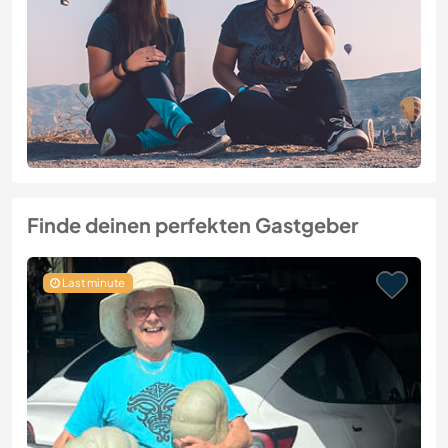
Finde deinen perfekten Gastgeber
Last minute