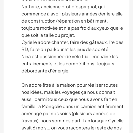
Nathalie, ancienne prof d'espagnol, qui
commence à avoir plusieurs années derrière elle
de construction/réparation en bâtiment,
toujours motivée et n'a pas froid aux yeux quelle
que soit la taille du projet.
Cyrielle adore chanter, faire des gâteaux, lire des
BD, faire du parkour et les jeux de société.
Nina est passionnée de vélo trial, enchaîne les
entrainements et les compétitions, toujours
débordante d'énergie.
On adore être à la maison pour réaliser toutes
nos idées, mais les voyages ça nous connait
aussi, parmi tous ceux que nous avons fait en
famille: la Mongolie dans un camion entièrement
aménagé par nos soins (plusieurs années de
travaux), nous sommes parti 1 an lorsque Cyrielle
avait 6 mois... on vous racontera le reste de nos