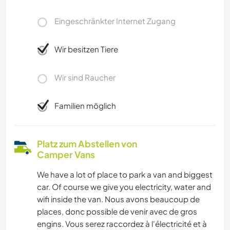
Eingeschränkter Internet Zugang
Wir besitzen Tiere
Wir sind Raucher
Familien möglich
Platz zum Abstellen von
Camper Vans
We have a lot of place to park a van and biggest
car. Of course we give you electricity, water and
wifi inside the van. Nous avons beaucoup de
places, donc possible de venir avec de gros
engins. Vous serez raccordez à l'électricité et à