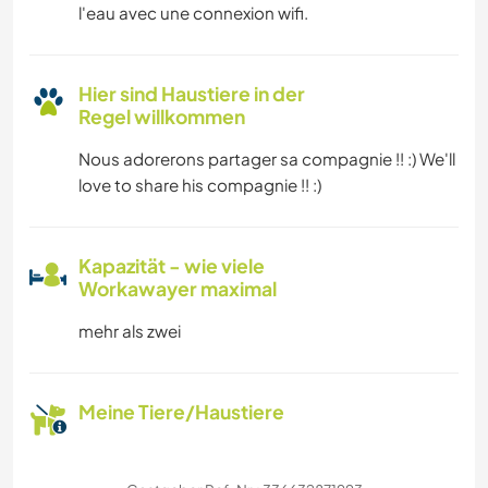
l'eau avec une connexion wifi.
Hier sind Haustiere in der
Regel willkommen
Nous adorerons partager sa compagnie !! :) We'll
love to share his compagnie !! :)
Kapazität - wie viele
Workawayer maximal
mehr als zwei
Meine Tiere/Haustiere