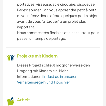
portatives: visseuse, scie circulaire, disqueuse...
Par ex: souder... on vous apprendra petit à petit
et vous ferez dès le début quelques petits objets
avant de vous "attaquer" à un projet plus
important.
Nous sommes très flexibles et c'est surtout pour
passer un temps de partage.
Projekte mit Kindern
Dieses Projekt schließt möglicherweise den
Umgang mit Kindern ein. Mehr
Informationen
findest du in unseren
Verhaltensregeln und Tipps hier
.
Arbeit