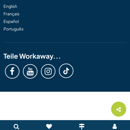
English
Français
Español
Português
Teile Workaway...