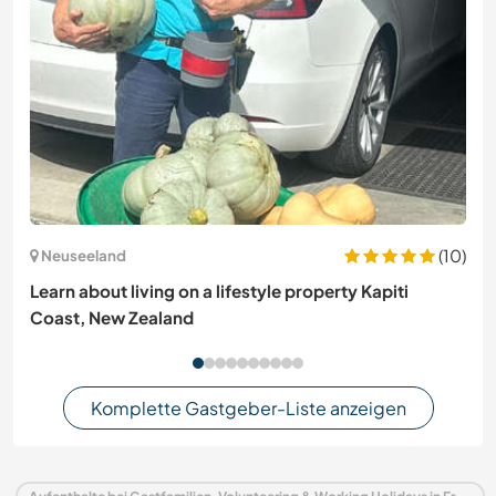
(10)
Neuseeland
Learn about living on a lifestyle property Kapiti
Coast, New Zealand
Komplette Gastgeber-Liste anzeigen