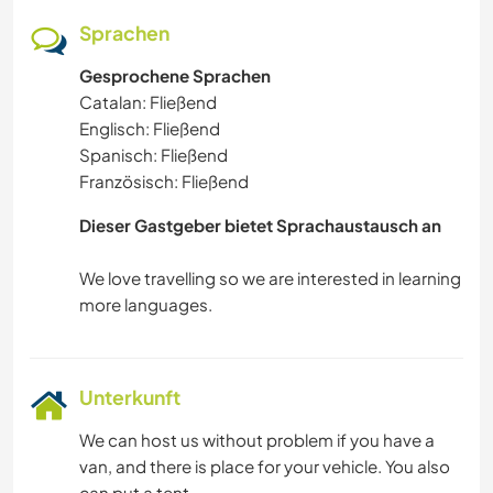
Sprachen
Gesprochene Sprachen
Catalan: Fließend
Englisch: Fließend
Spanisch: Fließend
Französisch: Fließend
Dieser Gastgeber bietet Sprachaustausch an
We love travelling so we are interested in learning
Unterkunft
We can host us without problem if you have a
van, and there is place for your vehicle. You also
can put a tent.