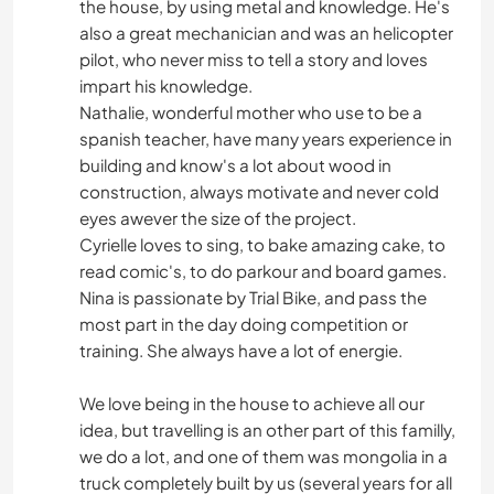
the house, by using metal and knowledge. He's
also a great mechanician and was an helicopter
pilot, who never miss to tell a story and loves
impart his knowledge.
Nathalie, wonderful mother who use to be a
spanish teacher, have many years experience in
building and know's a lot about wood in
construction, always motivate and never cold
eyes awever the size of the project.
Cyrielle loves to sing, to bake amazing cake, to
read comic's, to do parkour and board games.
Nina is passionate by Trial Bike, and pass the
most part in the day doing competition or
training. She always have a lot of energie.
We love being in the house to achieve all our
idea, but travelling is an other part of this familly,
we do a lot, and one of them was mongolia in a
truck completely built by us (several years for all