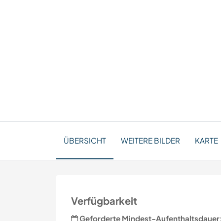
ÜBERSICHT
WEITERE BILDER
KARTE
Verfügbarkeit
Geforderte Mindest-Aufenthaltsdauer