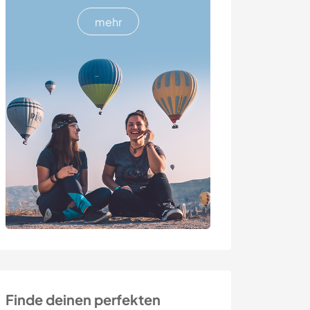
mehr
Finde deinen perfekten