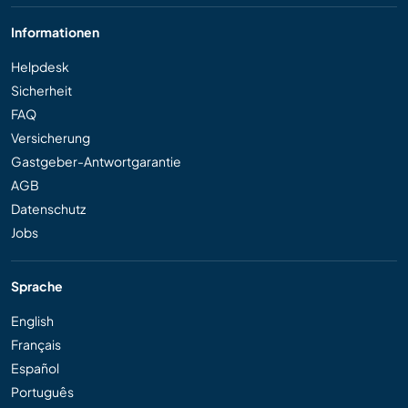
Informationen
Helpdesk
Sicherheit
FAQ
Versicherung
Gastgeber-Antwortgarantie
AGB
Datenschutz
Jobs
Sprache
English
Français
Español
Português