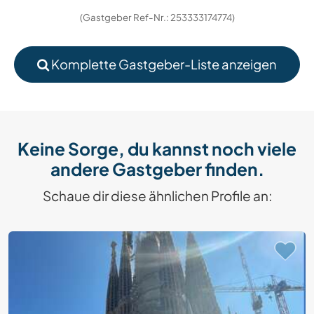
(Gastgeber Ref-Nr.: 253333174774)
Komplette Gastgeber-Liste anzeigen
Keine Sorge, du kannst noch viele
andere Gastgeber finden.
Schaue dir diese ähnlichen Profile an: