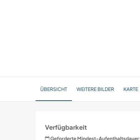
ÜBERSICHT
WEITERE BILDER
KARTE
Verfügbarkeit
Geforderte Mindest-Aufenthaltsdauer