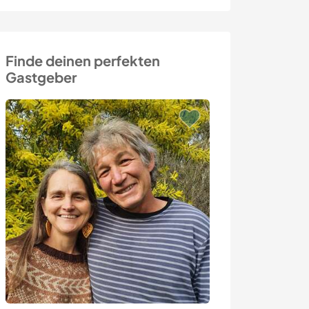
Finde deinen perfekten
Gastgeber