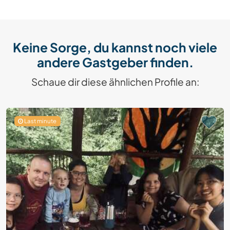
Keine Sorge, du kannst noch viele
andere Gastgeber finden.
Schaue dir diese ähnlichen Profile an:
Last minute