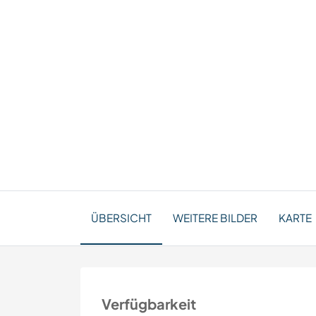
ÜBERSICHT
WEITERE BILDER
KARTE
Verfügbarkeit