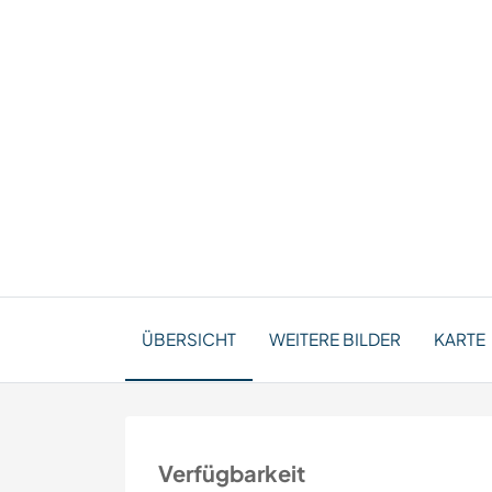
ÜBERSICHT
WEITERE BILDER
KARTE
Verfügbarkeit