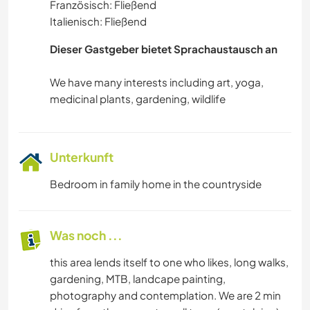
Französisch: Fließend
Italienisch: Fließend
Dieser Gastgeber bietet Sprachaustausch an
We have many interests including art, yoga,
Unterkunft
Bedroom in family home in the countryside
Was noch ...
this area lends itself to one who likes, long walks,
gardening, MTB, landcape painting,
photography and contemplation. We are 2 min