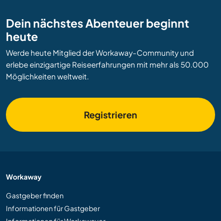
Dein nächstes Abenteuer beginnt
heute
Werde heute Mitglied der Workaway-Community und
erlebe einzigartige Reiseerfahrungen mit mehr als 50.000
Möglichkeiten weltweit.
Registrieren
Workaway
Gastgeber finden
Informationen für Gastgeber