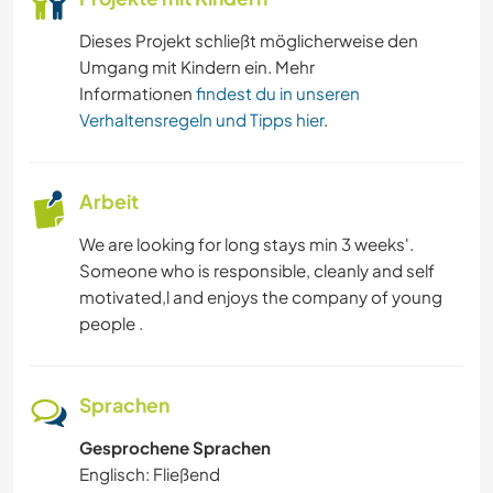
Dieses Projekt schließt möglicherweise den
Umgang mit Kindern ein. Mehr
Informationen
findest du in unseren
Verhaltensregeln und Tipps hier
.
Arbeit
We are looking for long stays min 3 weeks'.
Someone who is responsible, cleanly and self
motivated,l and enjoys the company of young
people .
Sprachen
Gesprochene Sprachen
Englisch: Fließend