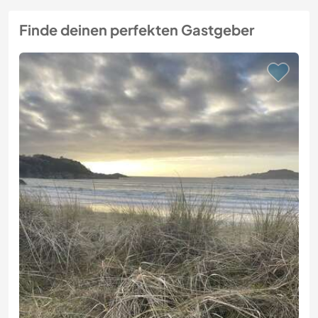
Finde deinen perfekten Gastgeber