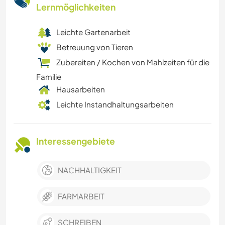
Lernmöglichkeiten
Leichte Gartenarbeit
Betreuung von Tieren
Zubereiten / Kochen von Mahlzeiten für die
Familie
Hausarbeiten
Leichte Instandhaltungsarbeiten
Interessengebiete
NACHHALTIGKEIT
FARMARBEIT
SCHREIBEN