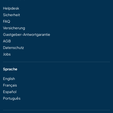
Helpdesk
Sicherheit
FAQ
Versicherung
Gastgeber-Antwortgarantie
AGB
Datenschutz
Jobs
Sprache
English
Français
Español
Português