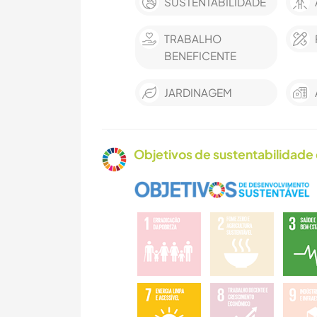
SUSTENTABILIDADE
TRABALHO
BENEFICENTE
JARDINAGEM
Objetivos de sustentabilidade 