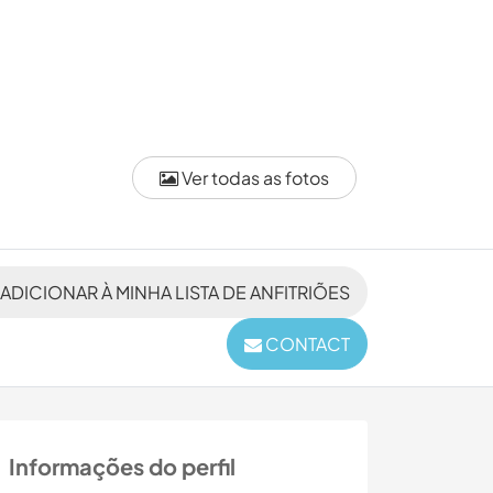
Ver todas as fotos
ADICIONAR À MINHA LISTA DE ANFITRIÕES
CONTACT
Informações do perfil