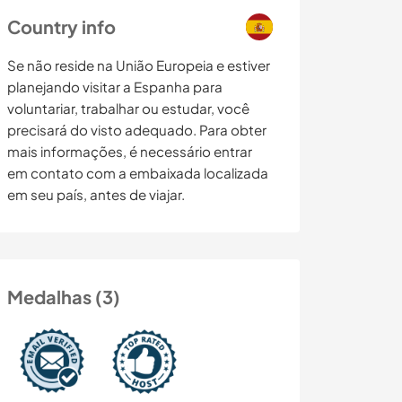
Country info
Se não reside na União Europeia e estiver
planejando visitar a Espanha para
voluntariar, trabalhar ou estudar, você
precisará do visto adequado. Para obter
mais informações, é necessário entrar
em contato com a embaixada localizada
em seu país, antes de viajar.
Medalhas (3)