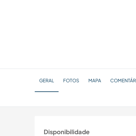
GERAL
FOTOS
MAPA
COMENTÁRI
Disponibilidade