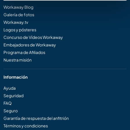
Workaway Blog
Galería de fotos
Workaway.tv
Logos y pósteres
Concurso de Vídeos Workaway
Embajadores de Workaway
Programa de Afiliados
Nuestra misión
Información
Ayuda
Seguridad
FAQ
Seguro
Garantía de respuesta del anfitrión
Términos y condiciones