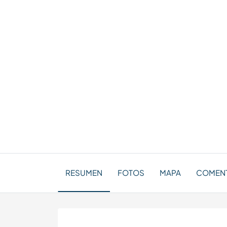
RESUMEN
FOTOS
MAPA
COMENT