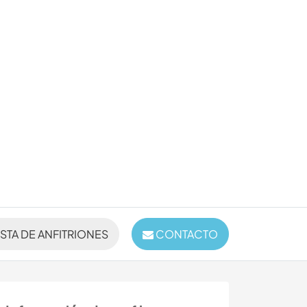
ISTA DE ANFITRIONES
CONTACTO