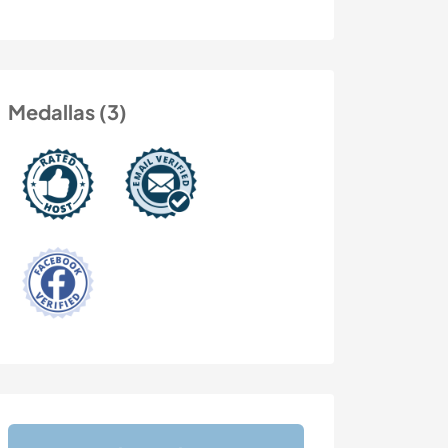
Medallas (3)