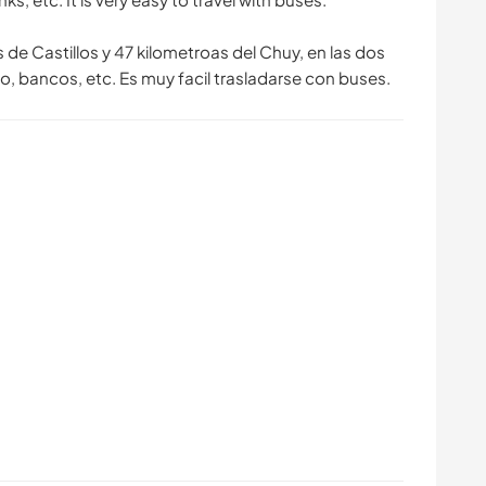
 de Castillos y 47 kilometroas del Chuy, en las dos
, bancos, etc. Es muy facil trasladarse con buses.