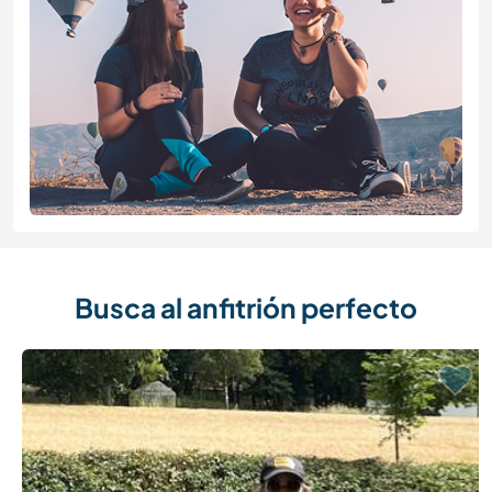
Busca al anfitrión perfecto