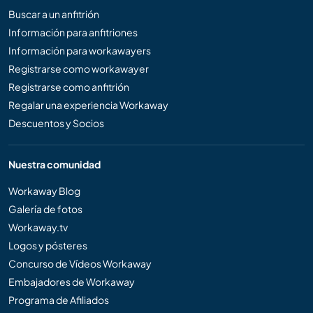
Buscar a un anfitrión
Información para anfitriones
Información para workawayers
Registrarse como workawayer
Registrarse como anfitrión
Regalar una experiencia Workaway
Descuentos y Socios
Nuestra comunidad
Workaway Blog
Galería de fotos
Workaway.tv
Logos y pósteres
Concurso de Vídeos Workaway
Embajadores de Workaway
Programa de Afiliados