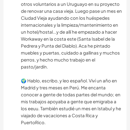
otros voluntarios a un Uruguayo en su proyecto
de renovar una casa vieja. Luego pase un mes en
Ciudad Vieja ayudando con los huéspedes
internacionales y la limpieza/mantenimiento en
un hotel/hostal...y de allí he empezado a hacer
Workaway en la costa este (Santa Isabel de la
Pedrera y Punta del Diablo). Aca he pintado
muebles y puertas, cuidado a gallinas y muchos
perros, y hecho mucho trabajo en el
pasto/jardín.
🌍 Hablo, escribo, y leo español. Viví un año en
Madrid y tres meses en Perú. Me encanta
conocer a gente de todas partes del mundo; en
mis trabajos apoyaba a gente que emigraba a
los eeuu. También estudié un mes en Istabul y he
viajado de vacaciones a Costa Rica y
PuertoRico.