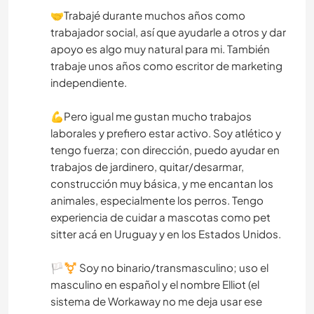
🤝Trabajé durante muchos años como
trabajador social, así que ayudarle a otros y dar
apoyo es algo muy natural para mi. También
trabaje unos años como escritor de marketing
independiente.
💪Pero igual me gustan mucho trabajos
laborales y prefiero estar activo. Soy atlético y
tengo fuerza; con dirección, puedo ayudar en
trabajos de jardinero, quitar/desarmar,
construcción muy básica, y me encantan los
animales, especialmente los perros. Tengo
experiencia de cuidar a mascotas como pet
sitter acá en Uruguay y en los Estados Unidos.
🏳️‍⚧️ Soy no binario/transmasculino; uso el
masculino en español y el nombre Elliot (el
sistema de Workaway no me deja usar ese