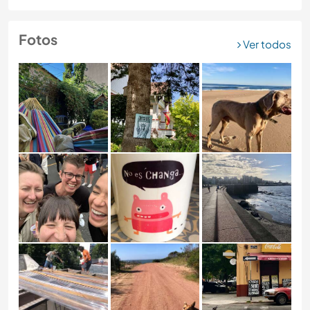
Fotos
Ver todos