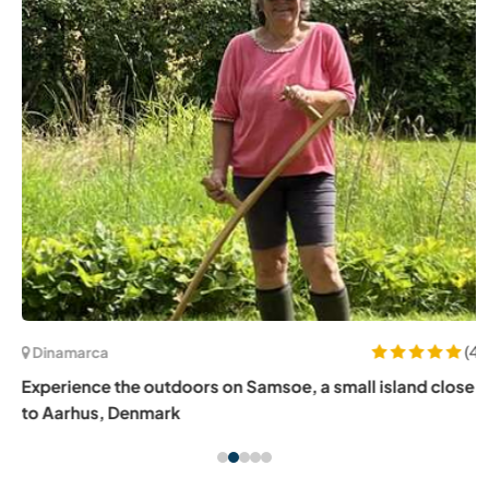
(4)
Dinamarca
Experience the outdoors on Samsoe, a small island close
to Aarhus, Denmark