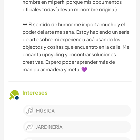
nombre en mi perfil porque mis documentos
oficiales todavía llevan mi nombre original)
☀️ El sentido de humor me importa mucho y el
poder del arte me sana. Estoy haciendo un serie
de arte sobre mi experiencia acá usando los
objectos y cositas que encuentro en la calle. Me
encanta upcycling y encontrar soluciones
creativas. Espero poder aprender más de
manipular madera y metal 💜
Intereses
MÚSICA
JARDINERÍA