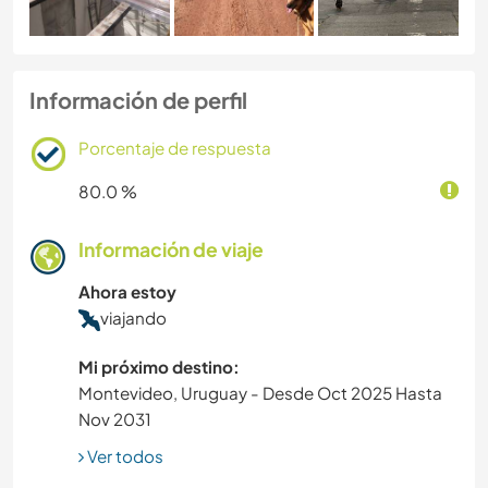
Información de perfil
Porcentaje de respuesta
80.0 %
Información de viaje
Ahora estoy
viajando
Mi próximo destino:
Montevideo, Uruguay - Desde Oct 2025 Hasta
Nov 2031
Ver todos