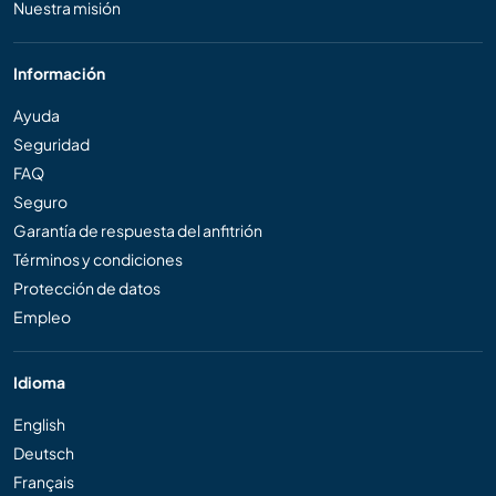
Nuestra misión
Información
Ayuda
Seguridad
FAQ
Seguro
Garantía de respuesta del anfitrión
Términos y condiciones
Protección de datos
Empleo
Idioma
English
Deutsch
Français