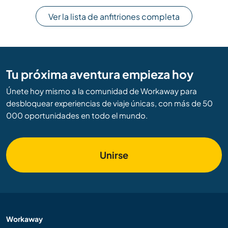
Ver la lista de anfitriones completa
Tu próxima aventura empieza hoy
Únete hoy mismo a la comunidad de Workaway para
desbloquear experiencias de viaje únicas, con más de 50
000 oportunidades en todo el mundo.
Unirse
Workaway