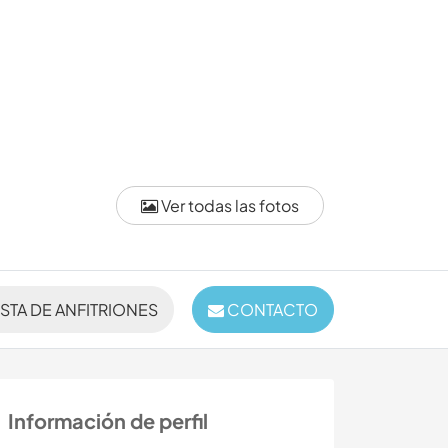
Ver todas las fotos
ISTA DE ANFITRIONES
CONTACTO
Información de perfil