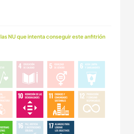
las NU que intenta conseguir este anfitrión