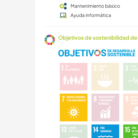
Mantenimiento básico
Ayuda informática
Objetivos de sostenibilidad de 