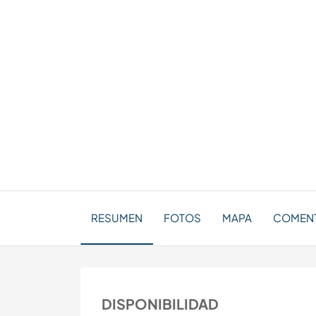
RESUMEN
FOTOS
MAPA
COMENTA
DISPONIBILIDAD