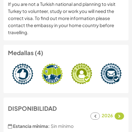
If you are not a Turkish national and planning to visit
Turkey to volunteer, study or work you will need the
correct visa. To find out more information please
contact the embassy in your home country before
travelling.
Medallas (4)
DISPONIBILIDAD
2026
Estancia mínima:
Sin mínimo