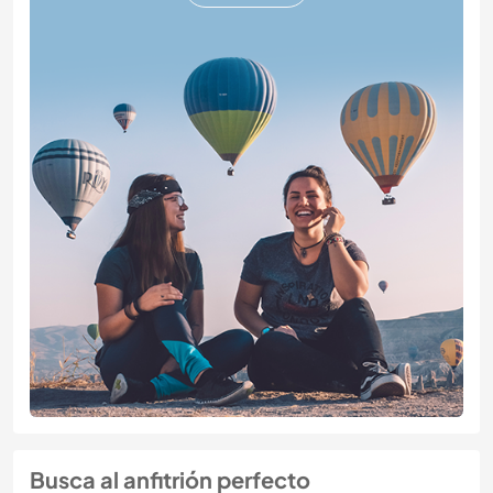
Busca al anfitrión perfecto