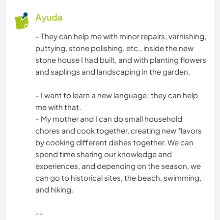
Ayuda
- They can help me with minor repairs, varnishing,
puttying, stone polishing, etc., inside the new
stone house I had built, and with planting flowers
and saplings and landscaping in the garden.
- I want to learn a new language; they can help
me with that.
- My mother and I can do small household
chores and cook together, creating new flavors
by cooking different dishes together. We can
spend time sharing our knowledge and
experiences, and depending on the season, we
can go to historical sites, the beach, swimming,
and hiking.
--