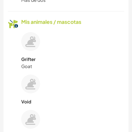
Mis animales / mascotas
Grifter
Goat
Void