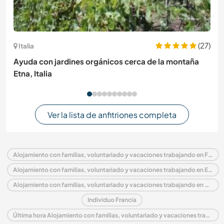
(27)
Italia
Ayuda con jardines orgánicos cerca de la montaña
Etna, Italia
Ver la lista de anfitriones completa
Alojamiento con familias, voluntariado y vacaciones trabajando en Francia
Alojamiento con familias, voluntariado y vacaciones trabajando en Europa
Alojamiento con familias, voluntariado y vacaciones trabajando en Mediodía-Pirineos
Individuo Francia
Última hora Alojamiento con familias, voluntariado y vacaciones trabajando en Francia