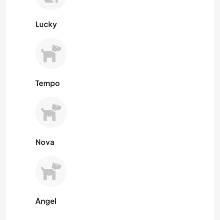
Lucky
Tempo
Nova
Angel