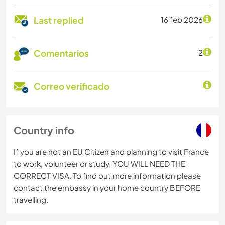
Last replied
16 feb 2026
Comentarios
2
Correo verificado
Country info
If you are not an EU Citizen and planning to visit France
to work, volunteer or study, YOU WILL NEED THE
CORRECT VISA. To find out more information please
contact the embassy in your home country BEFORE
travelling.