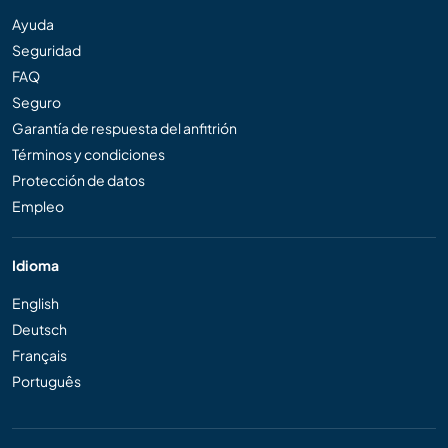
Ayuda
Seguridad
FAQ
Seguro
Garantía de respuesta del anfitrión
Términos y condiciones
Protección de datos
Empleo
Idioma
English
Deutsch
Français
Português