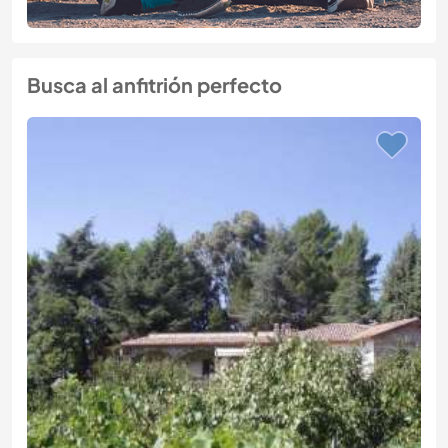
Busca al anfitrión perfecto