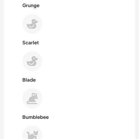
Grunge
Scarlet
Blade
Bumblebee