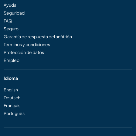
Ayuda
Seguridad
FAQ
Seguro
Garantía de respuesta del anfitrión
Términos y condiciones
Protección de datos
Empleo
Idioma
English
Deutsch
Français
Português