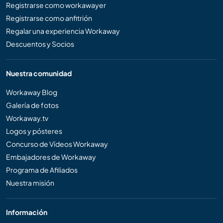
Registrarse como workawayer
Registrarse como anfitrión
Regalar una experiencia Workaway
Descuentos y Socios
Nuestra comunidad
Workaway Blog
Galería de fotos
Workaway.tv
Logos y pósteres
Concurso de Vídeos Workaway
Embajadores de Workaway
Programa de Afiliados
Nuestra misión
Información