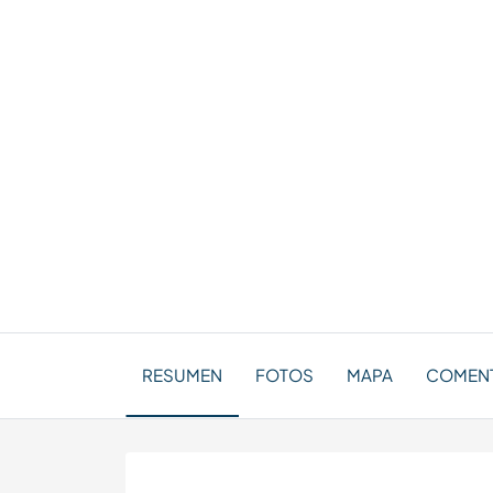
RESUMEN
FOTOS
MAPA
COMENT