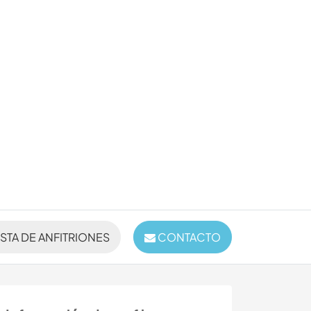
ISTA DE ANFITRIONES
CONTACTO