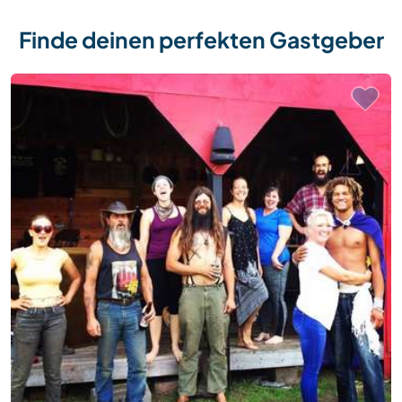
Finde deinen perfekten Gastgeber