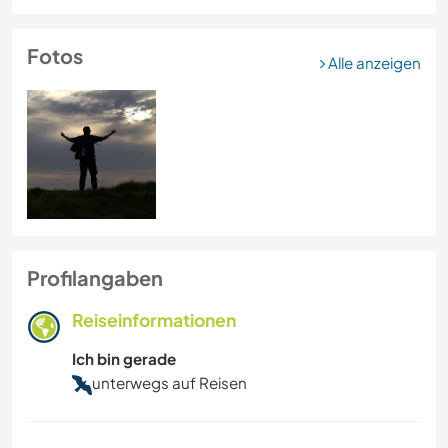
Fotos
Alle anzeigen
Profilangaben
Reiseinformationen
Ich bin gerade
unterwegs auf Reisen