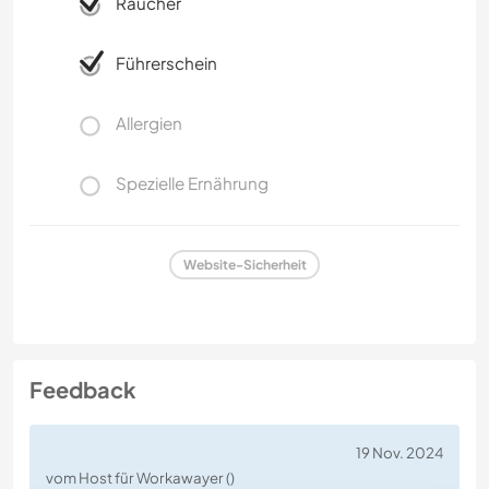
Raucher
Führerschein
Allergien
Spezielle Ernährung
Website-Sicherheit
Feedback
19 Nov. 2024
vom Host für Workawayer ()