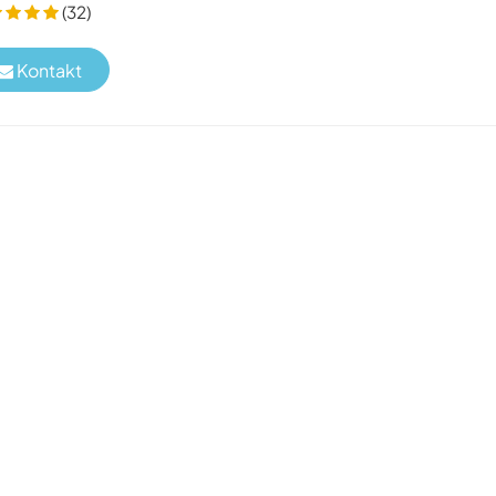
(32)
Kontakt