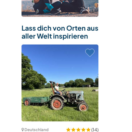
Lass dich von Orten aus
aller Welt inspirieren
(14)
Deutschland