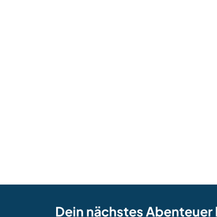
Dein nächstes Abenteuer 