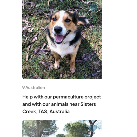
Australien
Help with our permaculture project
and with our animals near Sisters
Creek, TAS, Australia