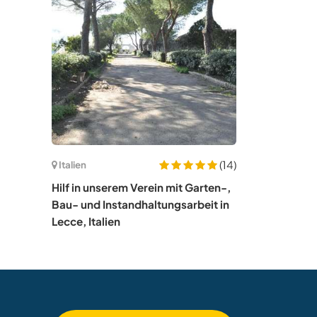
(14)
Italien
Hilf in unserem Verein mit Garten-,
Bau- und Instandhaltungsarbeit in
Lecce, Italien