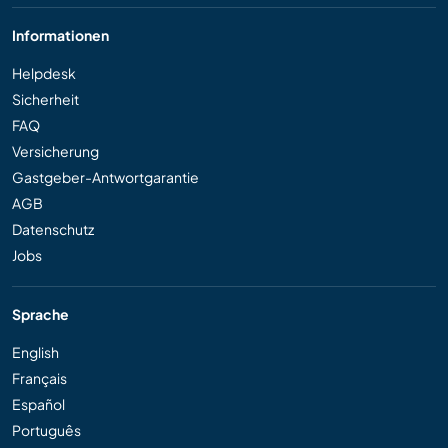
Informationen
Helpdesk
Sicherheit
FAQ
Versicherung
Gastgeber-Antwortgarantie
AGB
Datenschutz
Jobs
Sprache
English
Français
Español
Português