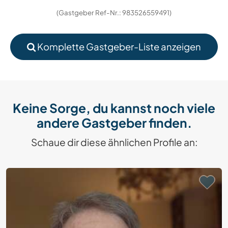
(Gastgeber Ref-Nr.: 983526559491)
Komplette Gastgeber-Liste anzeigen
Keine Sorge, du kannst noch viele
andere Gastgeber finden.
Schaue dir diese ähnlichen Profile an: