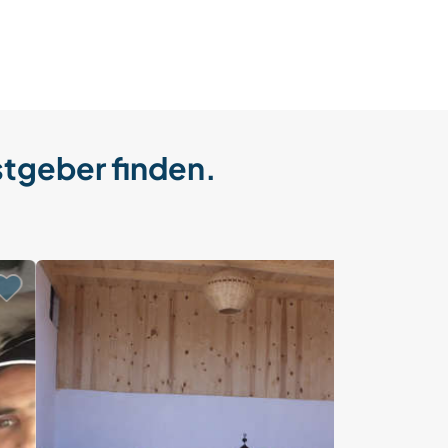
stgeber finden.