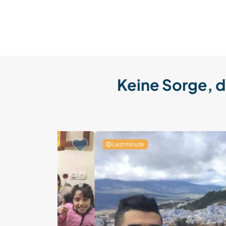
Keine Sorge, d
Last minute