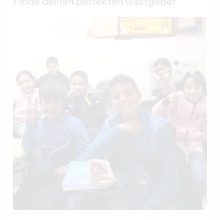
Finde deinen perfekten Gastgeber