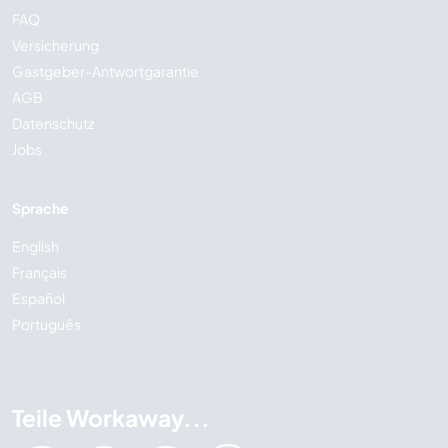
FAQ
Versicherung
Gastgeber-Antwortgarantie
AGB
Datenschutz
Jobs
Sprache
English
Français
Español
Português
Teile Workaway...