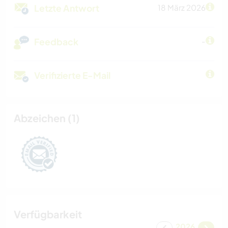
Letzte Antwort
18 März 2026
Feedback
-
Verifizierte E-Mail
Abzeichen (1)
Verfügbarkeit
2026