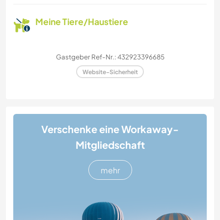
Meine Tiere/Haustiere
Gastgeber Ref-Nr.: 432923396685
Website-Sicherheit
Verschenke eine Workaway-
Mitgliedschaft
mehr