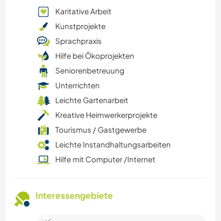
Karitative Arbeit
Kunstprojekte
Sprachpraxis
Hilfe bei Ökoprojekten
Seniorenbetreuung
Unterrichten
Leichte Gartenarbeit
Kreative Heimwerkerprojekte
Tourismus / Gastgewerbe
Leichte Instandhaltungsarbeiten
Hilfe mit Computer /Internet
Interessengebiete