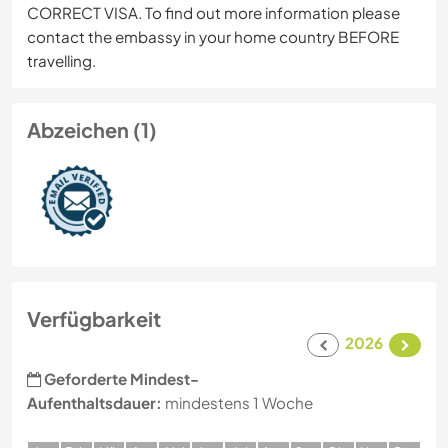
CORRECT VISA. To find out more information please
contact the embassy in your home country BEFORE
travelling.
Abzeichen (1)
Verfügbarkeit
2026
Geforderte Mindest-
Aufenthaltsdauer:
mindestens 1 Woche