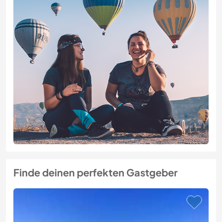
Finde deinen perfekten Gastgeber