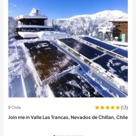
(13)
Chile
Join me in Valle Las Trancas, Nevados de Chillan, Chile