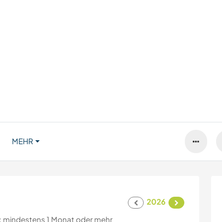
MEHR
2026
:
mindestens 1 Monat oder mehr