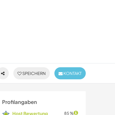
SPEICHERN
KONTAKT
Profilangaben
Host Bewertung
85 %