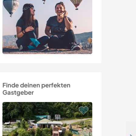
Finde deinen perfekten
Gastgeber