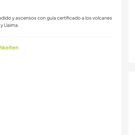
dido y ascensos con guía certificado a los volcanes
y Llaima.
chkeiten