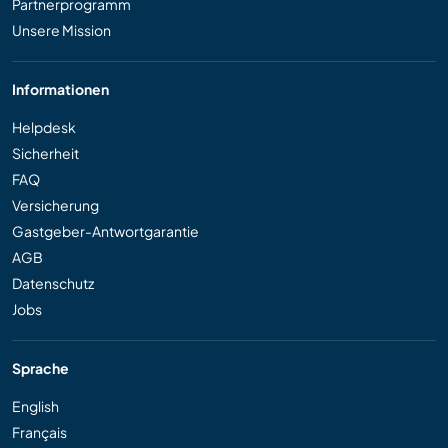
Partnerprogramm
Unsere Mission
Informationen
Helpdesk
Sicherheit
FAQ
Versicherung
Gastgeber-Antwortgarantie
AGB
Datenschutz
Jobs
Sprache
English
Français