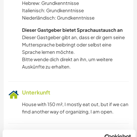
Hebrew: Grundkenntnisse
Italienisch: Grundkenntnisse
Niederländisch: Grundkenntnisse
Dieser Gastgeber bietet Sprachaustausch an
Dieser Gastgeber gibt an, dass er dir gern seine
Muttersprache beibringt oder selbst eine
Sprache lernen möchte.
Bitte wende dich direkt an ihn, um weitere
Auskünfte zu erhalten.
Unterkunft
House with 150 m², I mostly eat out, but if we can
find another way of organizing, I am open.
Was noch ...