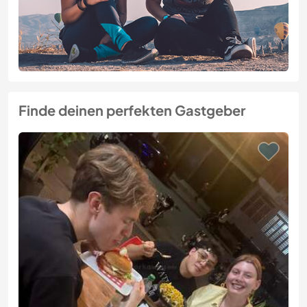
Finde deinen perfekten Gastgeber