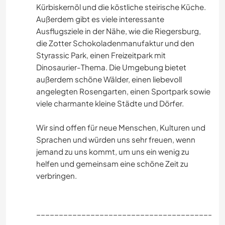
Kürbiskernöl und die köstliche steirische Küche.
Außerdem gibt es viele interessante
Ausflugsziele in der Nähe, wie die Riegersburg,
die Zotter Schokoladenmanufaktur und den
Styrassic Park, einen Freizeitpark mit
Dinosaurier-Thema. Die Umgebung bietet
außerdem schöne Wälder, einen liebevoll
angelegten Rosengarten, einen Sportpark sowie
viele charmante kleine Städte und Dörfer.
Wir sind offen für neue Menschen, Kulturen und
Sprachen und würden uns sehr freuen, wenn
jemand zu uns kommt, um uns ein wenig zu
helfen und gemeinsam eine schöne Zeit zu
verbringen.
_________________________________________