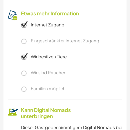
Etwas mehr Information
Internet Zugang
Eingeschränkter Internet Zugang
Wir besitzen Tiere
Wir sind Raucher
Familien möglich
Kann Digital Nomads
unterbringen
Dieser Gastgeber nimmt gern Digital Nomads bei