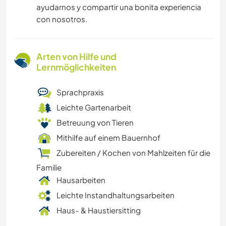
ayudarnos y compartir una bonita experiencia
con nosotros.
Arten von Hilfe und
Lernmöglichkeiten
Sprachpraxis
Leichte Gartenarbeit
Betreuung von Tieren
Mithilfe auf einem Bauernhof
Zubereiten / Kochen von Mahlzeiten für die
Familie
Hausarbeiten
Leichte Instandhaltungsarbeiten
Haus- & Haustiersitting