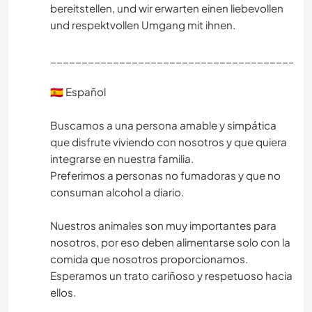
bereitstellen, und wir erwarten einen liebevollen
und respektvollen Umgang mit ihnen.
_________________________________________
🇪🇸 Español
Buscamos a una persona amable y simpática
que disfrute viviendo con nosotros y que quiera
integrarse en nuestra familia.
Preferimos a personas no fumadoras y que no
consuman alcohol a diario.
Nuestros animales son muy importantes para
nosotros, por eso deben alimentarse solo con la
comida que nosotros proporcionamos.
Esperamos un trato cariñoso y respetuoso hacia
ellos.