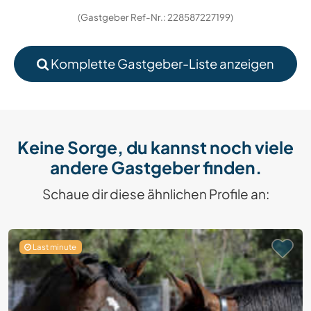
(Gastgeber Ref-Nr.: 228587227199)
Komplette Gastgeber-Liste anzeigen
Keine Sorge, du kannst noch viele
andere Gastgeber finden.
Schaue dir diese ähnlichen Profile an:
Last minute