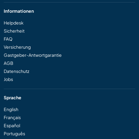
Informationen
Helpdesk
Sicherheit
FAQ
Versicherung
Gastgeber-Antwortgarantie
AGB
Datenschutz
Jobs
Sprache
English
Français
Español
Português