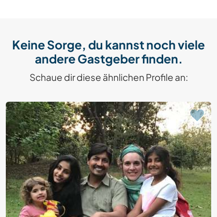
Keine Sorge, du kannst noch viele
andere Gastgeber finden.
Schaue dir diese ähnlichen Profile an: