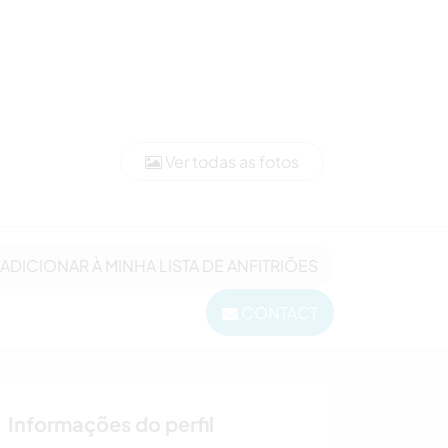
Ver todas as fotos
ADICIONAR À MINHA LISTA DE ANFITRIÕES
CONTACT
Informações do perfil