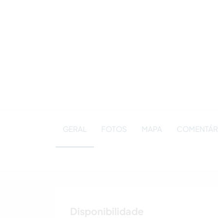
GERAL
FOTOS
MAPA
COMENTÁRI
Disponibilidade