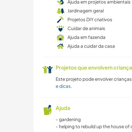
Ajuda em projetos ambientais
Jardinagem geral
Projetos DIY criativos
Cuidar de animais
Ajuda em fazenda
Ajuda a cuidar da casa
Projetos que envolvem crianç
Este projeto pode envolver crianças
e dicas
.
Ajuda
- gardening
- helping to rebuild up the house of c