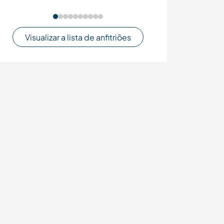
Visualizar a lista de anfitriões