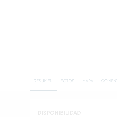
RESUMEN
FOTOS
MAPA
COMENT
DISPONIBILIDAD