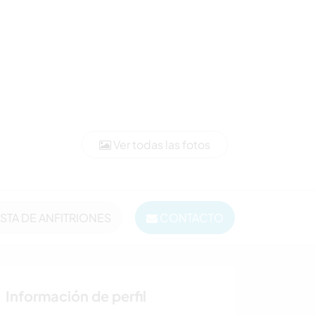
Ver todas las fotos
ISTA DE ANFITRIONES
CONTACTO
Información de perfil