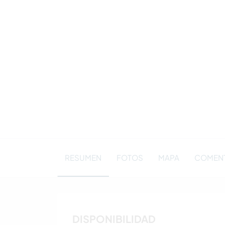
RESUMEN
FOTOS
MAPA
COMEN
DISPONIBILIDAD