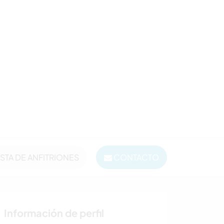
ISTA DE ANFITRIONES
CONTACTO
Información de perfil