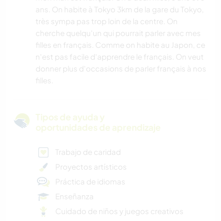
ans. On habite à Tokyo 3km de la gare du Tokyo,
très sympa pas trop loin de la centre. On
cherche quelqu'un qui pourrait parler avec mes
filles en français. Comme on habite au Japon, ce
n'est pas facile d'apprendre le français. On veut
donner plus d'occasions de parler français à nos
filles.
Tipos de ayuda y
oportunidades de aprendizaje
Trabajo de caridad
Proyectos artísticos
Práctica de idiomas
Enseñanza
Cuidado de niños y juegos creativos