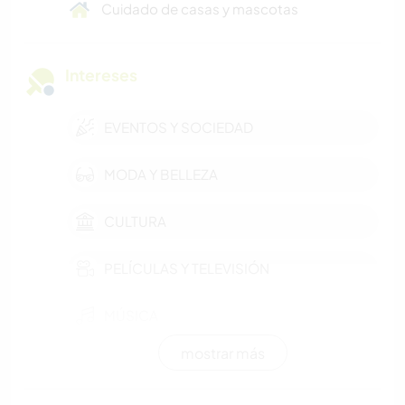
Cuidado de casas y mascotas
Intereses
EVENTOS Y SOCIEDAD
MODA Y BELLEZA
CULTURA
PELÍCULAS Y TELEVISIÓN
MÚSICA
mostrar más
HISTORIA