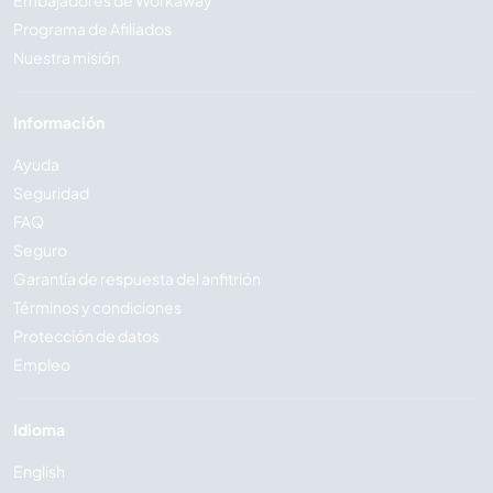
Programa de Afiliados
Nuestra misión
Información
Ayuda
Seguridad
FAQ
Seguro
Garantía de respuesta del anfitrión
Términos y condiciones
Protección de datos
Empleo
Idioma
English