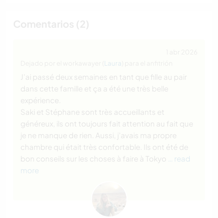
Comentarios (2)
1 abr 2026
Dejado por el workawayer (
Laura
) para el anfitrión
J’ai passé deux semaines en tant que fille au pair
dans cette famille et ça a été une très belle
expérience.
Saki et Stéphane sont très accueillants et
généreux, ils ont toujours fait attention au fait que
je ne manque de rien. Aussi, j’avais ma propre
chambre qui était très confortable. Ils ont été de
bon conseils sur les choses à faire à Tokyo
… read
more