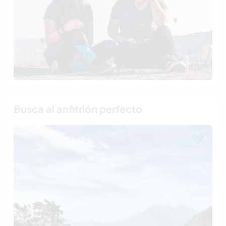
Busca al anfitrión perfecto