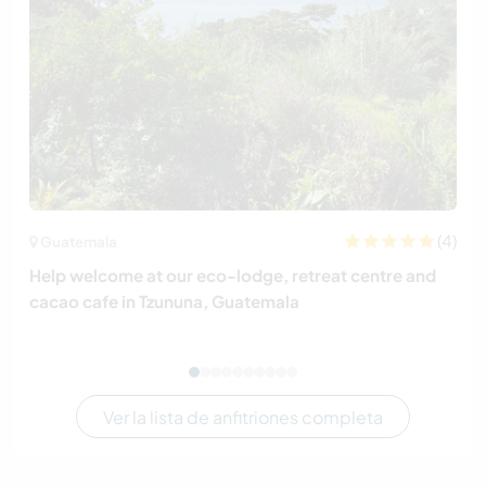
(4)
Guatemala
Help welcome at our eco-lodge, retreat centre and
cacao cafe in Tzununa, Guatemala
Ver la lista de anfitriones completa