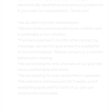
please kindly read below and send us a response
if you meet our requirements. Thank you!
*we accept only solo workawayers.
*We would like someone who loves children and
is preferably a non-smoker.
*If arrival is planned 2 months after contact by
message, we cannot guarantee the availability
of accommodation. Please contact us 2 months
before your staying.
*We are looking for only a female as our girls feel
more comfortable with them.
*We are looking for only native French speakers.
*We welcome workawayers for 2 weeks and if
everything goes well for both of us, you can
extend one more week.