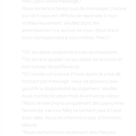
Merci pour votre message !
Nous recevons beaucoup de messages chaque
jour et il nous est difficile de répondre à tous
malheureusement. Veuillez donc lire
attentivement ce qui suit et nous répondre si
vous correspondez à nos critères. Merci !
*On accepte uniquement solo workawayers.
*On aimerai quelqu'un qui adore les enfants et
non fumeur de préférence.
*Si l'arrivée est prévue 2 mois après la prise de
contact par message, nous ne pouvons pas
garantir la disponibilité du logement. Veuillez
nous contacter deux mois avant votre séjour.
*Nous recherchons uniquement des personnes
feminines, car nos filles se sentent plus à l'aise
avec elles. Nous ne cherchons pas d'hommes,
désolé.
*Nous recherchons seulement des français