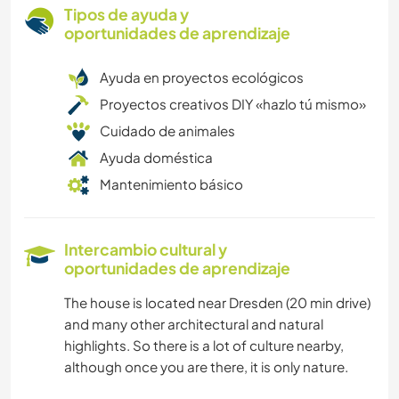
Tipos de ayuda y
oportunidades de aprendizaje
Ayuda en proyectos ecológicos
Proyectos creativos DIY «hazlo tú mismo»
Cuidado de animales
Ayuda doméstica
Mantenimiento básico
Intercambio cultural y
oportunidades de aprendizaje
The house is located near Dresden (20 min drive)
and many other architectural and natural
highlights. So there is a lot of culture nearby,
although once you are there, it is only nature.