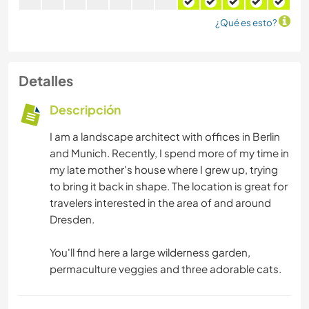
¿Qué es esto?
Detalles
Descripción
I am a landscape architect with offices in Berlin
and Munich. Recently, I spend more of my time in
my late mother's house where I grew up, trying
to bring it back in shape. The location is great for
travelers interested in the area of and around
Dresden.
You'll find here a large wilderness garden,
permaculture veggies and three adorable cats.