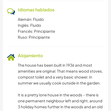
Idiomas hablados
Alemán: Fluido
Inglés: Fluido
Francés: Principiante
Ruso: Principiante
Alojamiento
The house has been built in 1936 and most
amenities are original. That means wood stoves,
compost toilet and a very basic shower. In
summer we usually cook outside in the garden.
It is a pretty lone house in the woods - there is
one permanent neighbour left and right, around
3 holiday homes further in the woods and an old