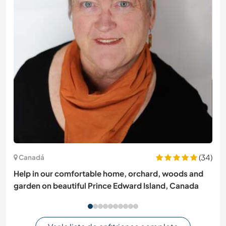
(34)
Canadá
Help in our comfortable home, orchard, woods and
garden on beautiful Prince Edward Island, Canada