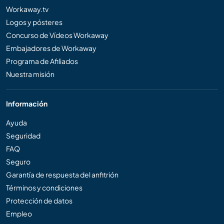
Workaway.tv
Logos y pósteres
Concurso de Vídeos Workaway
Embajadores de Workaway
Programa de Afiliados
Nuestra misión
Información
Ayuda
Seguridad
FAQ
Seguro
Garantía de respuesta del anfitrión
Términos y condiciones
Protección de datos
Empleo