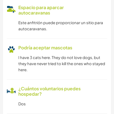
Espacio para aparcar
autocaravanas
Este anfitrión puede proporcionar un sitio para
autocaravanas.
Podría aceptar mascotas
I have 3 cats here. They do not love dogs, but
they have never tried to kill the ones who stayed
here.
¿Cuántos voluntarios puedes
hospedar?
Dos