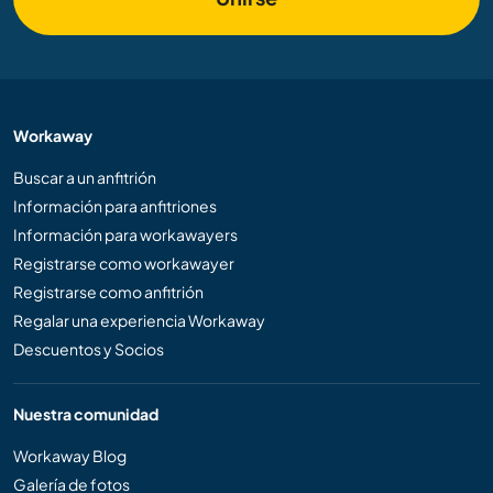
Workaway
Buscar a un anfitrión
Información para anfitriones
Información para workawayers
Registrarse como workawayer
Registrarse como anfitrión
Regalar una experiencia Workaway
Descuentos y Socios
Nuestra comunidad
Workaway Blog
Galería de fotos