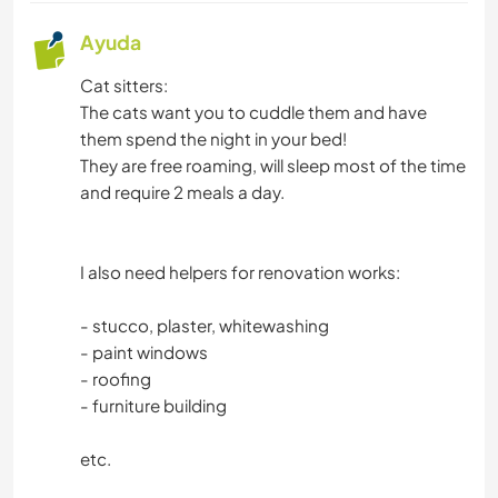
Ayuda
Cat sitters:
The cats want you to cuddle them and have
them spend the night in your bed!
They are free roaming, will sleep most of the time
and require 2 meals a day.
I also need helpers for renovation works:
- stucco, plaster, whitewashing
- paint windows
- roofing
- furniture building
etc.