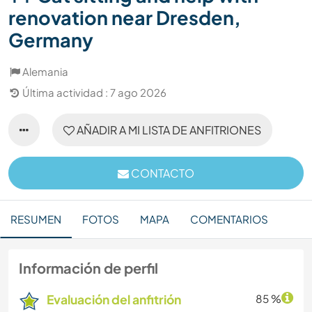
renovation near Dresden,
Germany
Alemania
Última actividad : 7 ago 2026
AÑADIR A MI LISTA DE ANFITRIONES
CONTACTO
RESUMEN
FOTOS
MAPA
COMENTARIOS
Información de perfil
Evaluación del anfitrión
85 %